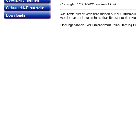
Copyright © 2001-2021 ascanis OH
Alle Texte dieser Webseite dienen nur zur Informat
werden. ascanis ist nicht haftbar für eventuell unzu
Haftungshinweis: Wir übernehmen keine Haftung für d